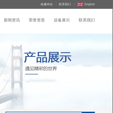
收藏本站
联系我们
English
新闻资讯
荣誉资质
设备展示
联系我们