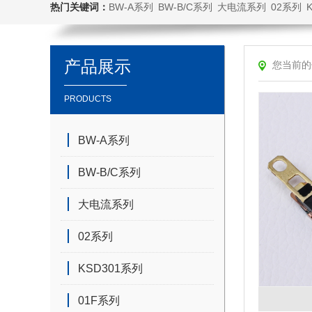
热门关键词：
BW-A系列
BW-B/C系列
大电流系列
02系列
产品展示
您当前的
PRODUCTS
BW-A系列
BW-B/C系列
大电流系列
02系列
KSD301系列
01F系列