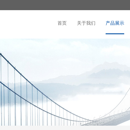
首页
关于我们
产品展示