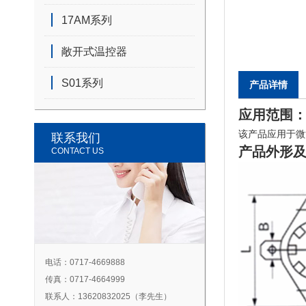
17AM系列
敞开式温控器
S01系列
产品详情
应用范围
该产品应用于微
联系我们
产品外形及
CONTACT US
电话：0717-4669888
传真：0717-4664999
联系人：13620832025（李先生）