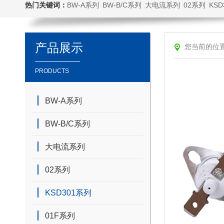
热门关键词：
BW-A系列
BW-B/C系列
大电流系列
02系列
KSD
产品展示
您当前的位
PRODUCTS
BW-A系列
BW-B/C系列
大电流系列
02系列
KSD301系列
01F系列