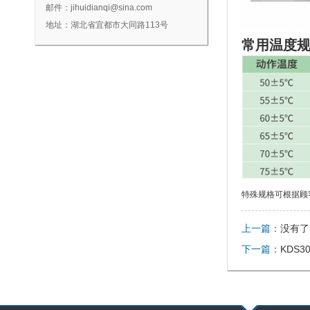
邮件：
jihuidianqi@sina.com
地址：湖北省宜都市大同路113号
常用温度
特殊规格可根据顾
上一篇：
没有了
下一篇：
KDS